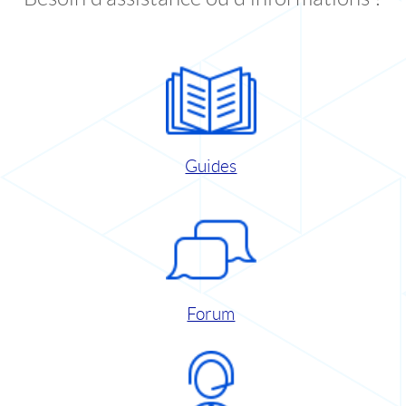
Guides
Forum